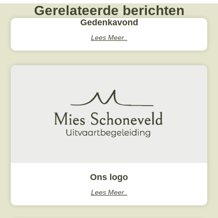
Gerelateerde berichten
Gedenkavond
Lees Meer..
Ons logo
Lees Meer..