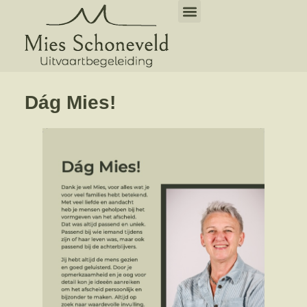
Dág Mies!