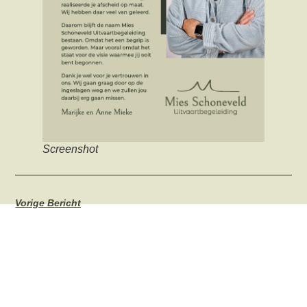
Screenshot
Vorige Bericht