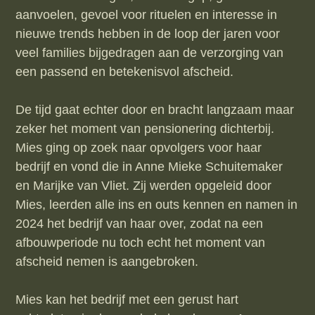
aanvoelen, gevoel voor rituelen en interesse in
nieuwe trends hebben in de loop der jaren voor
veel families bijgedragen aan de verzorging van
een passend en betekenisvol afscheid.
De tijd gaat echter door en bracht langzaam maar
zeker het moment van pensionering dichterbij.
Mies ging op zoek naar opvolgers voor haar
bedrijf en vond die in Anne Mieke Schuitemaker
en Marijke van Vliet. Zij werden opgeleid door
Mies, leerden alle ins en outs kennen en namen in
2024 het bedrijf van haar over, zodat na een
afbouwperiode nu toch echt het moment van
afscheid nemen is aangebroken.
Mies kan het bedrijf met een gerust hart