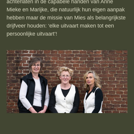
achterlaten in de capabele handen van Anne
Mieke en Marijke, die natuurlijk hun eigen aanpak
hebben maar de missie van Mies als belangrijkste
drijfveer houden: ‘elke uitvaart maken tot een
persoonlijke uitvaart’!