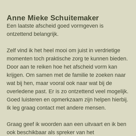
Anne Mieke Schuitemaker
Een laatste afscheid goed vormgeven is
ontzettend belangrijk.
Zelf vind ik het heel mooi om juist in verdrietige
momenten toch praktische zorg te kunnen bieden.
Door aan te reiken hoe het afscheid vorm kan
krijgen. Om samen met de familie te zoeken naar
wat bij hen, maar vooral ook naar wat bij de
overledene past. Er is zo ontzettend veel mogelijk.
Goed luisteren en opmerkzaam zijn helpen hierbij.
Ik leg graag contact met andere mensen.
Graag geef ik woorden aan een uitvaart en ik ben
ook beschikbaar als spreker van het