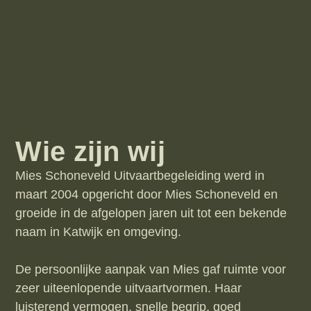
Wie zijn wij
Mies Schoneveld Uitvaartbegeleiding werd in
maart 2004 opgericht door Mies Schoneveld en
groeide in de afgelopen jaren uit tot een bekende
naam in Katwijk en omgeving.
De persoonlijke aanpak van Mies gaf ruimte voor
zeer uiteenlopende uitvaartvormen. Haar
luisterend vermogen, snelle begrip, goed