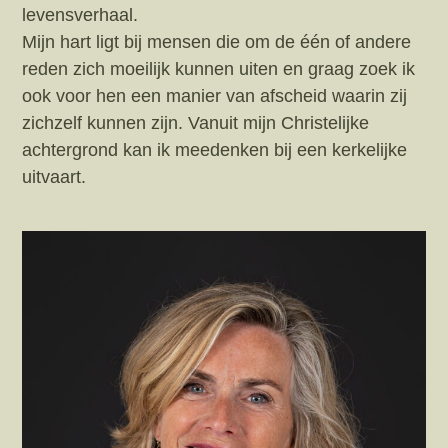
levensverhaal.
Mijn hart ligt bij mensen die om de één of andere
reden zich moeilijk kunnen uiten en graag zoek ik
ook voor hen een manier van afscheid waarin zij
zichzelf kunnen zijn. Vanuit mijn Christelijke
achtergrond kan ik meedenken bij een kerkelijke
uitvaart.