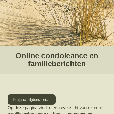
Online condoleance en
familieberichten
Bekijk overlijdensbericht
Op deze pagina vindt u een overzicht van recente