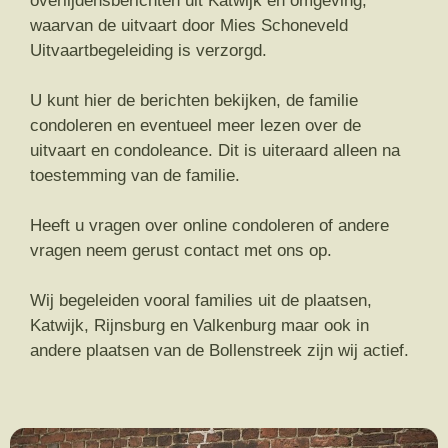
overlijdensberichten uit Katwijk en omgeving,
waarvan de uitvaart door Mies Schoneveld
Uitvaartbegeleiding is verzorgd.
U kunt hier de berichten bekijken, de familie
condoleren en eventueel meer lezen over de
uitvaart en condoleance. Dit is uiteraard alleen na
toestemming van de familie.
Heeft u vragen over online condoleren of andere
vragen neem gerust contact met ons op.
Wij begeleiden vooral families uit de plaatsen,
Katwijk, Rijnsburg en Valkenburg maar ook in
andere plaatsen van de Bollenstreek zijn wij actief.