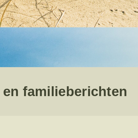
en familieberichten