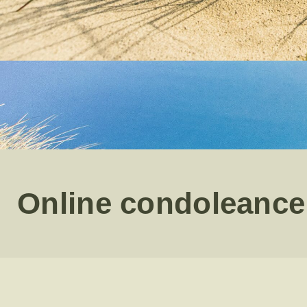
Online condoleance 