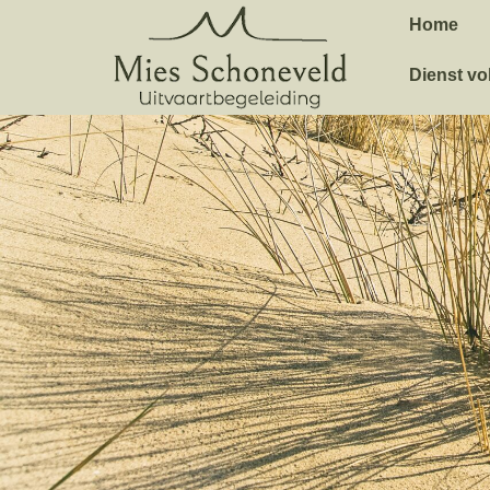
Home
Dienst vo