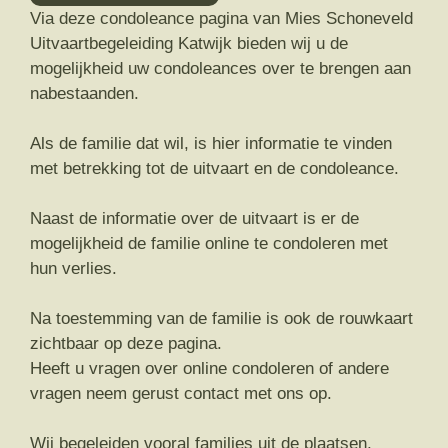
Via deze condoleance pagina van Mies Schoneveld
Uitvaartbegeleiding Katwijk bieden wij u de
mogelijkheid uw condoleances over te brengen aan
nabestaanden.
Als de familie dat wil, is hier informatie te vinden
met betrekking tot de uitvaart en de condoleance.
Naast de informatie over de uitvaart is er de
mogelijkheid de familie online te condoleren met
hun verlies.
Na toestemming van de familie is ook de rouwkaart
zichtbaar op deze pagina.
Heeft u vragen over online condoleren of andere
vragen neem gerust contact met ons op.
Wij begeleiden vooral families uit de plaatsen,