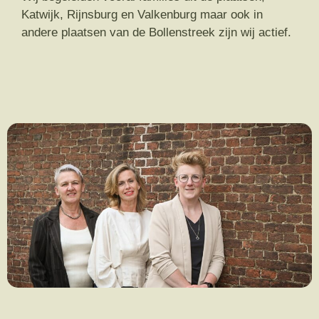
Katwijk, Rijnsburg en Valkenburg maar ook in
andere plaatsen van de Bollenstreek zijn wij actief.