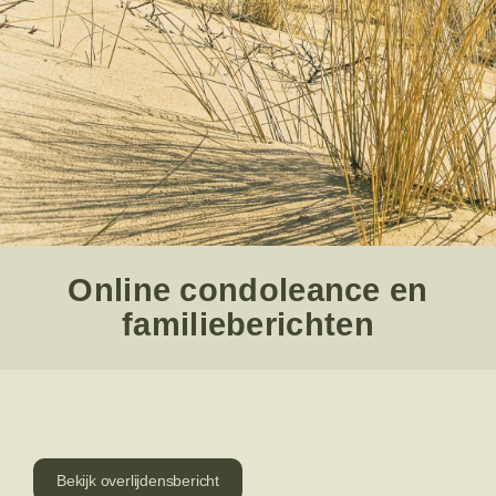
Online condoleance en
familieberichten
Bekijk overlijdensbericht