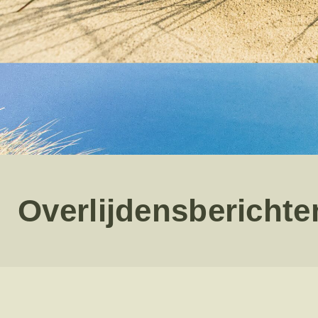
Overlijdensbericht