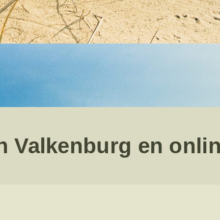
en Valkenburg en onli