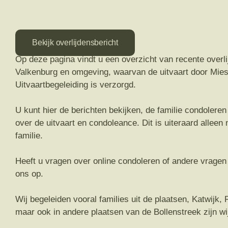
Bekijk overlijdensbericht
Op deze pagina vindt u een overzicht van recente overli
Valkenburg en omgeving, waarvan de uitvaart door Mie
Uitvaartbegeleiding is verzorgd.
U kunt hier de berichten bekijken, de familie condolere
over de uitvaart en condoleance. Dit is uiteraard allee
familie.
Heeft u vragen over online condoleren of andere vrage
ons op.
Wij begeleiden vooral families uit de plaatsen, Katwijk,
maar ook in andere plaatsen van de Bollenstreek zijn wij