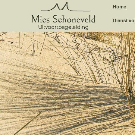
Home
Dienst vo