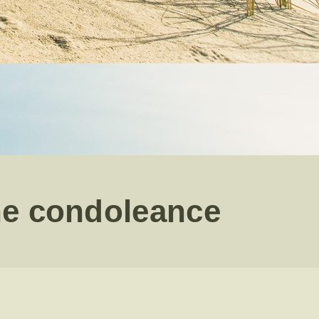
ne condoleance