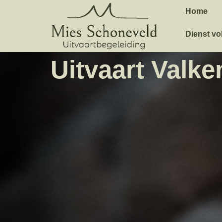
Home
Dienst vo
Uitvaart Valk