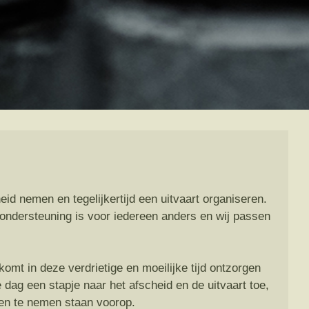
eid nemen en tegelijkertijd een uitvaart organiseren.
 ondersteuning is voor iedereen anders en wij passen
omt in deze verdrietige en moeilijke tijd ontzorgen
dag een stapje naar het afscheid en de uitvaart toe,
gen te nemen staan voorop.