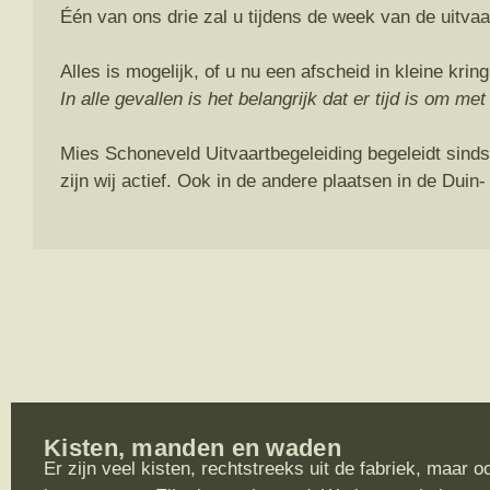
Één van ons drie zal u tijdens de week van de uitvaa
Alles is mogelijk, of u nu een afscheid in kleine kring
In alle gevallen is het belangrijk dat er tijd is om me
Mies Schoneveld Uitvaartbegeleiding begeleidt sinds
zijn wij actief. Ook in de andere plaatsen in de Duin
Kisten, manden en waden
Er zijn veel kisten, rechtstreeks uit de fabriek, maar