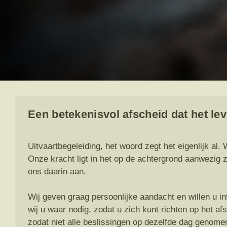
Een betekenisvol afscheid dat het le
Uitvaartbegeleiding, het woord zegt het eigenlijk al.
Onze kracht ligt in het op de achtergrond aanwezig 
ons daarin aan.
Wij geven graag persoonlijke aandacht en willen u in
wij u waar nodig, zodat u zich kunt richten op het a
zodat niet alle beslissingen op dezelfde dag genom