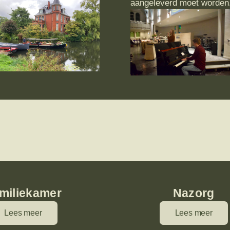
aangeleverd moet worden
miliekamer
Nazorg
Lees meer
Lees meer