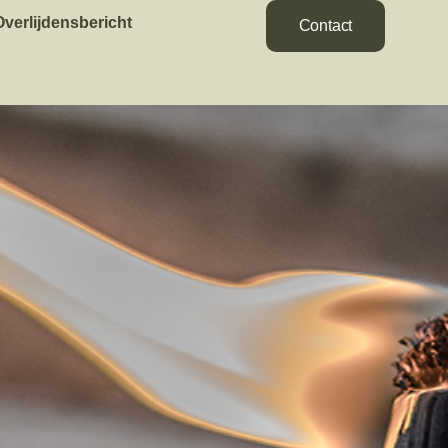
Overlijdensbericht
Contact