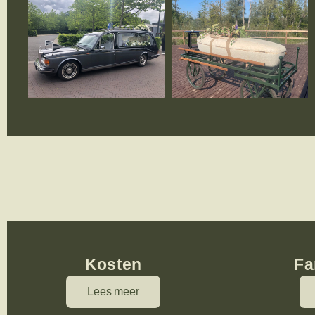
Kosten
Fa
Lees meer