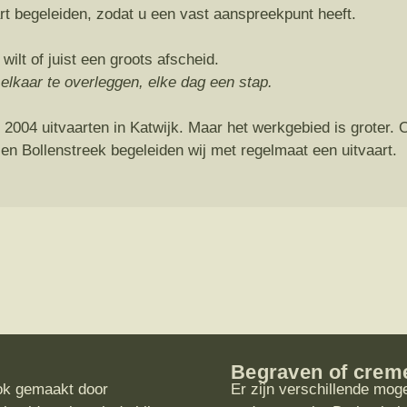
rt begeleiden, zodat u een vast aanspreekpunt heeft.
 wilt of juist een groots afscheid.
t elkaar te overleggen, elke dag een stap.
 2004 uitvaarten in Katwijk. Maar het werkgebied is groter.
- en Bollenstreek begeleiden wij met regelmaat een uitvaart.
Begraven of crem
 ook gemaakt door
Er zijn verschillende mog