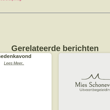
Gerelateerde berichten
edenkavond
Lees Meer..