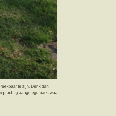
reekbaar te zijn. Denk dan
n prachtig aangelegd park, waar