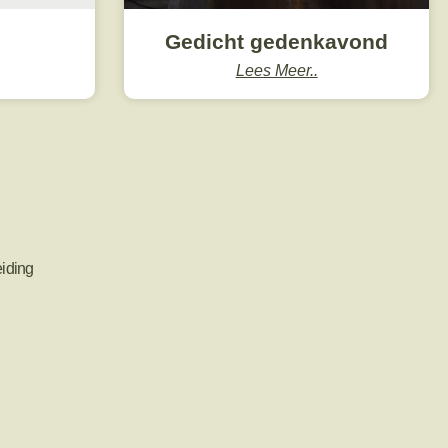
Gedicht gedenkavond
Lees Meer..
iding