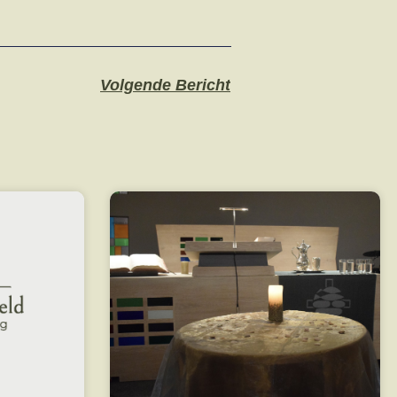
Volgende Bericht